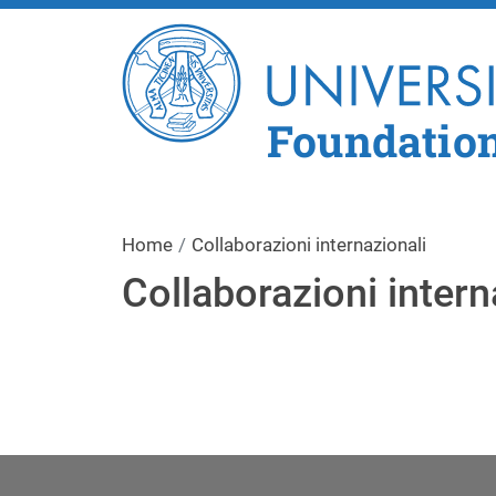
Foundatio
Home
Collaborazioni internazionali
Collaborazioni intern