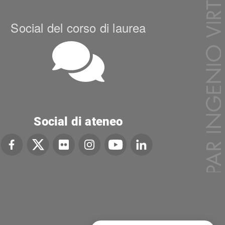
Social del corso di laurea
Social di ateneo