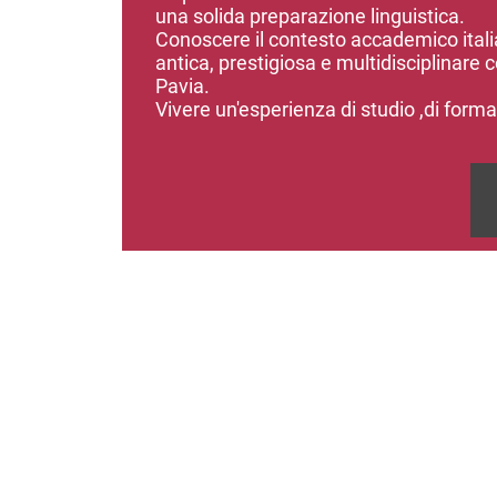
una solida preparazione linguistica.
Conoscere il contesto accademico italia
antica, prestigiosa e multidisciplinare c
Pavia.
Vivere un'esperienza di studio ,di formaz