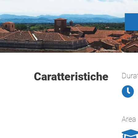
Caratteristiche
Dura
Area