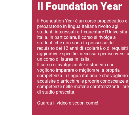
Il Foundation Year
Il Foundation Year è un corso propedeutico e
preparatorio in lingua italiana rivolto agli
studenti interessati a frequentare l'Università 
Italia. In particolare, il corso si rivolge a
studenti che non sono in possesso del
requisito dei 12 anni di scolarità o di requisiti
aggiuntivi e specifici necessari per iscriversi 
un corso di laurea in Italia.
Il corso si rivolge anche a studenti che
vogliono imparare o migliorare la propria
competenza in lingua italiana e che vogliono
acquisire o arricchire le proprie conoscenze e
competenze nelle materie caratterizzanti l'ar
di studio prescelta.
Guarda il video e scopri come!