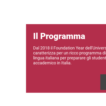
Il Programma
Dal 2018 il Foundation Year dell'Universi
caratterizza per un ricco programma di
lingua italiana per preparare gli student
accademico in Italia.